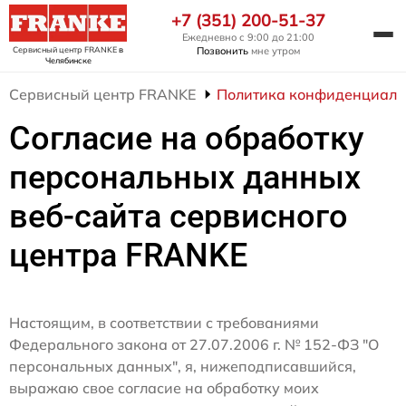
+7 (351) 200-51-37
Ежедневно с 9:00 до 21:00
Сервисный центр FRANKE
в
Позвонить
мне утром
Челябинске
Сервисный центр FRANKE
Политика конфиденциаль
Согласие на обработку
персональных данных
веб-сайта сервисного
центра FRANKE
Настоящим, в соответствии с требованиями
Федерального закона от 27.07.2006 г. № 152-ФЗ "О
персональных данных", я, нижеподписавшийся,
выражаю свое согласие на обработку моих