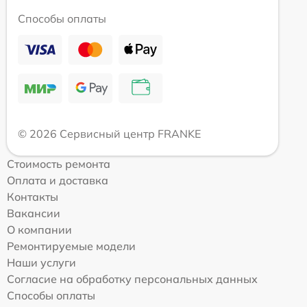
Способы оплаты
© 2026 Сервисный центр FRANKE
Стоимость ремонта
Оплата и доставка
Контакты
Вакансии
О компании
Ремонтируемые модели
Наши услуги
Согласие на обработку персональных данных
Способы оплаты