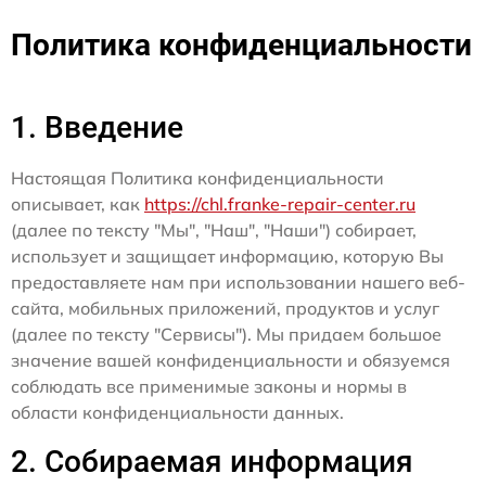
Политика конфиденциальности
1. Введение
Настоящая Политика конфиденциальности
описывает, как
https://chl.franke-repair-center.ru
(далее по тексту "Мы", "Наш", "Наши") собирает,
использует и защищает информацию, которую Вы
предоставляете нам при использовании нашего веб-
сайта, мобильных приложений, продуктов и услуг
(далее по тексту "Сервисы"). Мы придаем большое
значение вашей конфиденциальности и обязуемся
соблюдать все применимые законы и нормы в
области конфиденциальности данных.
2. Собираемая информация