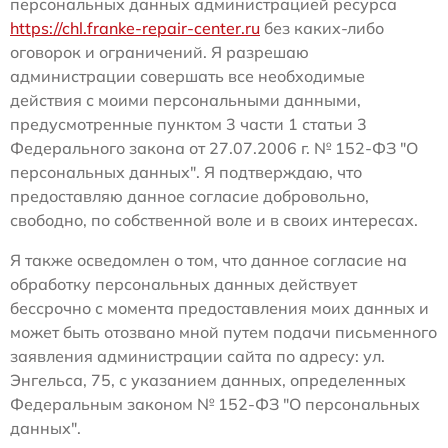
персональных данных администрацией ресурса
https://chl.franke-repair-center.ru
без каких-либо
оговорок и ограничений. Я разрешаю
администрации совершать все необходимые
действия с моими персональными данными,
предусмотренные пунктом 3 части 1 статьи 3
Федерального закона от 27.07.2006 г. № 152-ФЗ "О
персональных данных". Я подтверждаю, что
предоставляю данное согласие добровольно,
свободно, по собственной воле и в своих интересах.
Я также осведомлен о том, что данное согласие на
обработку персональных данных действует
бессрочно с момента предоставления моих данных и
может быть отозвано мной путем подачи письменного
заявления администрации сайта по адресу: ул.
Энгельса, 75, с указанием данных, определенных
Федеральным законом № 152-ФЗ "О персональных
данных".