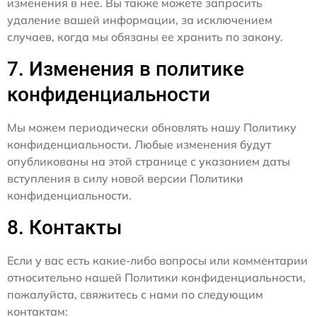
изменения в нее. Вы также можете запросить
удаление вашей информации, за исключением
случаев, когда мы обязаны ее хранить по закону.
7. Изменения в политике
конфиденциальности
Мы можем периодически обновлять нашу Политику
конфиденциальности. Любые изменения будут
опубликованы на этой странице с указанием даты
вступления в силу новой версии Политики
конфиденциальности.
8. Контакты
Если у вас есть какие-либо вопросы или комментарии
относительно нашей Политики конфиденциальности,
пожалуйста, свяжитесь с нами по следующим
контактам: