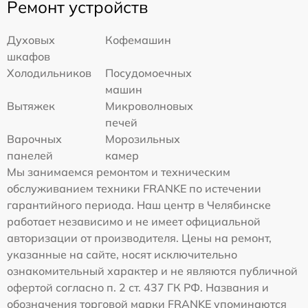
Ремонт устройств
Духовых
Кофемашин
шкафов
Холодильников
Посудомоечных
машин
Вытяжек
Микроволновых
печей
Варочных
Морозильных
панелей
камер
Мы занимаемся ремонтом и техническим
обслуживанием техники FRANKE по истечении
гарантийного периода. Наш центр в Челябинске
работает независимо и не имеет официальной
авторизации от производителя. Цены на ремонт,
указанные на сайте, носят исключительно
ознакомительный характер и не являются публичной
офертой согласно п. 2 ст. 437 ГК РФ. Названия и
обозначения торговой марки FRANKE упоминаются