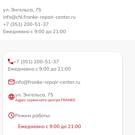
ул. Энгельса, 75
info@chl.franke-repair-center.ru
+7 (351) 200-51-37
Ежедневно с 9:00 до 21:00
+7 (351) 200-51-37
Ежедневно с 9:00 до 21:00
info@franke-repair-center.ru
ул. Энгельса, 75
Адрес сервисного центра FRANKE
Режим работы:
Ежедневно с 9:00 до 21:00