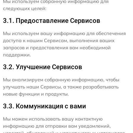
Мы используем собранную информацию для
следующих целей:
3.1. Предоставление Сервисов
Мы используем вашу информацию для обеспечения
доступа к нашим Сервисам, выполнения ваших
запросов и предоставления вам необходимой
поддержки.
3.2. Улучшение Сервисов
Мы анализируем собранную информацию, чтобы
улучшать наши Сервисы, а также разрабатывать
новые функции и продукты.
3.3. Коммуникация с вами
Мы можем использовать вашу контактную
информацию для отправки вам уведомлений,
новостей, обновлений и маркетинговых материалов,