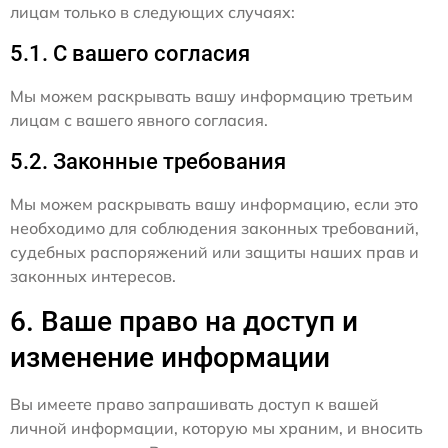
лицам только в следующих случаях:
5.1. С вашего согласия
Мы можем раскрывать вашу информацию третьим
лицам с вашего явного согласия.
5.2. Законные требования
Мы можем раскрывать вашу информацию, если это
необходимо для соблюдения законных требований,
судебных распоряжений или защиты наших прав и
законных интересов.
6. Ваше право на доступ и
изменение информации
Вы имеете право запрашивать доступ к вашей
личной информации, которую мы храним, и вносить