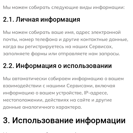
Мы можем собирать следующие виды информации:
2.1. Личная информация
Мы можем собирать ваше имя, адрес электронной
почты, номер телефона и другие контактные данные,
когда вы регистрируетесь на наших Сервисах,
заполняете формы или отправляете нам запросы.
2.2. Информация о использовании
Мы автоматически собираем информацию о вашем
взаимодействии с нашими Сервисами, включая
информацию о вашем устройстве, IP-адресе,
местоположении, действиях на сайте и другие
данные аналогичного характера.
3. Использование информации