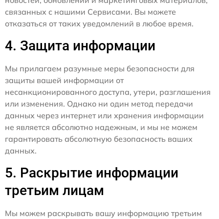
связанных с нашими Сервисами. Вы можете
отказаться от таких уведомлений в любое время.
4. Защита информации
Мы прилагаем разумные меры безопасности для
защиты вашей информации от
несанкционированного доступа, утери, разглашения
или изменения. Однако ни один метод передачи
данных через интернет или хранения информации
не является абсолютно надежным, и мы не можем
гарантировать абсолютную безопасность ваших
данных.
5. Раскрытие информации
третьим лицам
Мы можем раскрывать вашу информацию третьим