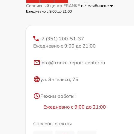
Сервисный центр FRANKE
в Челябинске
Ежедневно с 9:00 до 21:00
+7 (351) 200-51-37
Ежедневно с 9:00 до 21:00
info@franke-repair-center.ru
ул. Энгельса, 75
Режим работы:
Ежедневно с 9:00 до 21:00
Способы оплаты