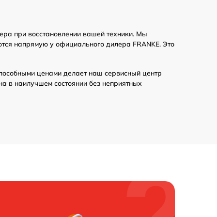
ера при восстановлении вашей техники. Мы
аются напрямую у официального дилера FRANKE. Это
пособными ценами делает наш сервисный центр
на в наилучшем состоянии без неприятных