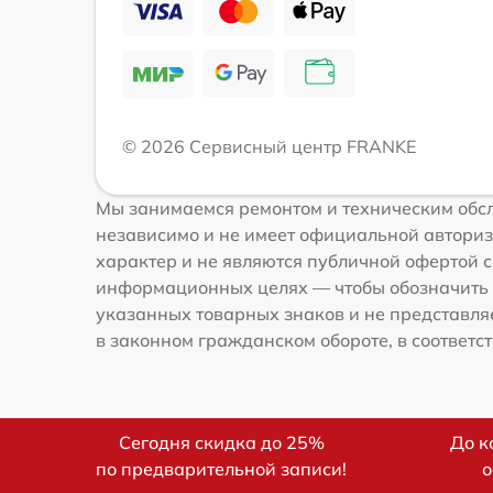
© 2026 Сервисный центр FRANKE
Мы занимаемся ремонтом и техническим обсл
независимо и не имеет официальной авториз
характер и не являются публичной офертой с
информационных целях — чтобы обозначить 
указанных товарных знаков и не представля
в законном гражданском обороте, в соответств
Сегодня скидка до 25%
До к
по предварительной записи!
о