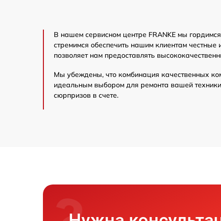
В нашем сервисном центре FRANKE мы гордимся 
стремимся обеспечить нашим клиентам честные 
позволяет нам предоставлять высококачественн
Мы убеждены, что комбинация качественных ко
идеальным выбором для ремонта вашей техники 
сюрпризов в счете.
Нужна консульта