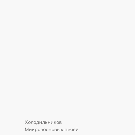
Холодильников
Микроволновых печей