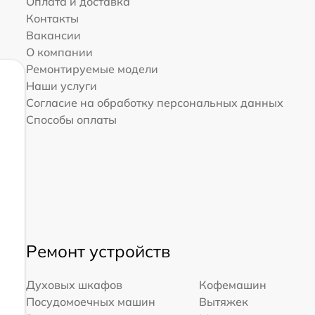
Оплата и доставка
Контакты
Вакансии
О компании
Ремонтируемые модели
Наши услуги
Согласие на обработку персональных данных
Способы оплаты
Ремонт устройств
Духовых шкафов
Кофемашин
Посудомоечных машин
Вытяжек