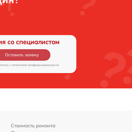
ия со специалистом
Оставить заявку
аетесь c
политикой конфиденциальности
Стоимость ремонта