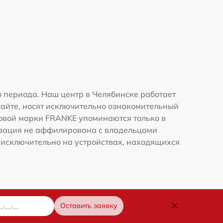
 периода. Наш центр в Челябинске работает
сайте, носят исключительно ознакомительный
рговой марки FRANKE упоминаются только в
изация не аффилирована с владельцами
 исключительно на устройствах, находящихся
Оставить заявку