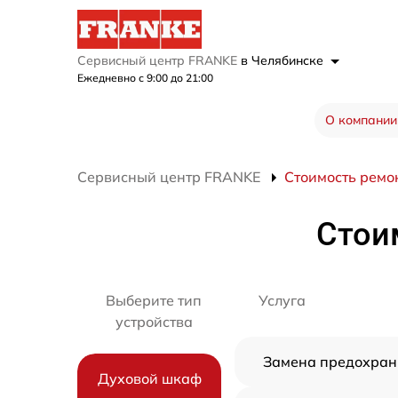
Сервисный центр FRANKE
в Челябинске
Ежедневно с 9:00 до 21:00
О компании
Сервисный центр FRANKE
Стоимость ремо
Стои
Выберите тип
Услуга
устройства
Замена предохран
Духовой шкаф