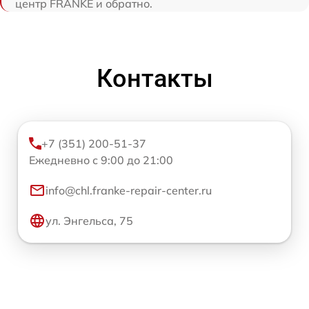
центр FRANKE и обратно.
Контакты
+7 (351) 200-51-37
Ежедневно с 9:00 до 21:00
info@chl.franke-repair-center.ru
ул. Энгельса, 75