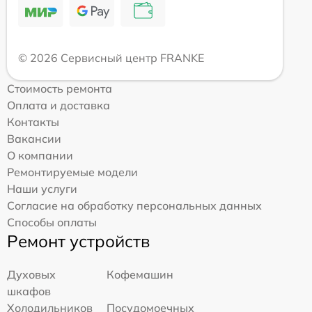
© 2026 Сервисный центр FRANKE
Стоимость ремонта
Оплата и доставка
Контакты
Вакансии
О компании
Ремонтируемые модели
Наши услуги
Согласие на обработку персональных данных
Способы оплаты
Ремонт устройств
Духовых
Кофемашин
шкафов
Холодильников
Посудомоечных