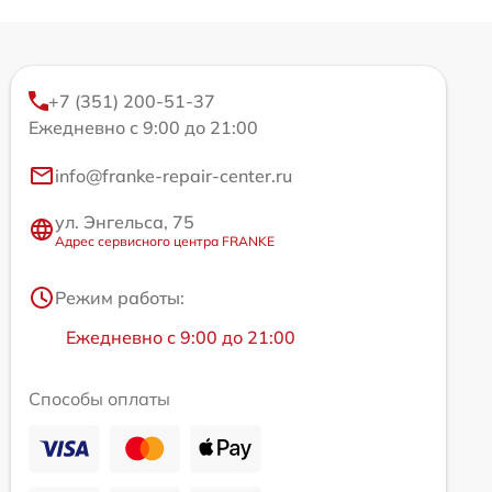
+7 (351) 200-51-37
Ежедневно с 9:00 до 21:00
info@franke-repair-center.ru
ул. Энгельса, 75
Адрес сервисного центра FRANKE
Режим работы:
Ежедневно с 9:00 до 21:00
Способы оплаты