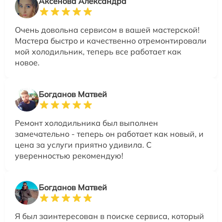
Аксенова Александра
Очень довольна сервисом в вашей мастерской!
Мастера быстро и качественно отремонтировали
мой холодильник, теперь все работает как
новое.
Богданов Матвей
Ремонт холодильника был выполнен
замечательно - теперь он работает как новый, и
цена за услуги приятно удивила. С
уверенностью рекомендую!
Богданов Матвей
Я был заинтересован в поиске сервиса, который