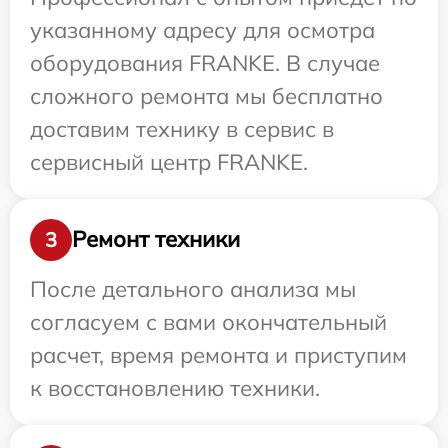
указанному адресу для осмотра
оборудования FRANKE. В случае
сложного ремонта мы бесплатно
доставим технику в сервис в
сервисный центр FRANKE.
Ремонт техники
3
После детального анализа мы
согласуем с вами окончательный
расчет, время ремонта и приступим
к восстановлению техники.