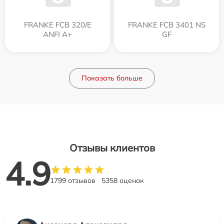
FRANKE FCB 320/E
FRANKE FCB 3401 NS
ANFI A+
GF
Показать больше
Отзывы клиентов
4.9
1799 отзывов
5358 оценок