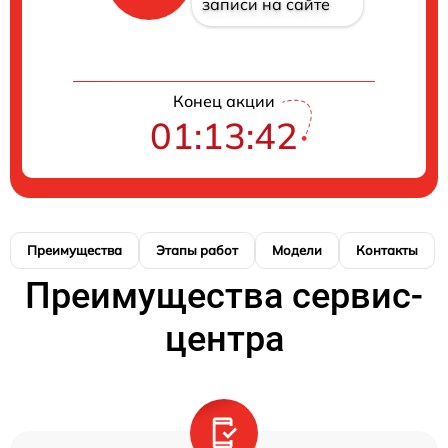
записи на сайте
Конец акции
01:13:41
Преимущества
Этапы работ
Модели
Контакты
Преимущества сервис-
центра