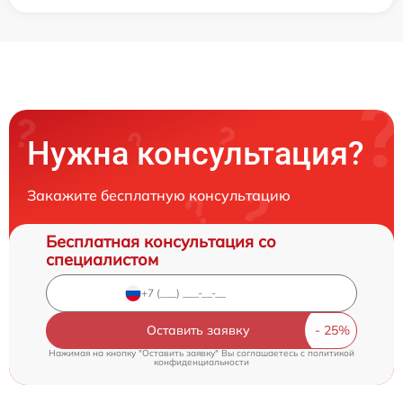
Нужна консультация?
Закажите бесплатную консультацию
Бесплатная консультация со
специалистом
Оставить заявку
Нажимая на кнопку "Оставить заявку" Вы соглашаетесь c
политикой
конфиденциальности