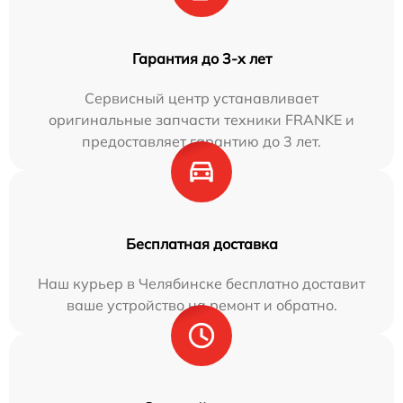
Гарантия до 3-х лет
Сервисный центр устанавливает
оригинальные запчасти техники FRANKE и
предоставляет гарантию до 3 лет.
Бесплатная доставка
Наш курьер в Челябинске бесплатно доставит
ваше устройство на ремонт и обратно.