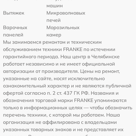
машин
Вытяжек
Микроволновых
печей
Варочных
Морозильных
панелей
камер
Мы занимаемся ремонтом и техническим
обслуживанием техники FRANKE по истечении
гарантийного периода. Наш центр в Челябинске
работает независимо и не имеет официальной
авторизации от производителя. Цены на ремонт,
указанные на сайте, носят исключительно
ознакомительный характер и не являются публичной
офертой согласно п. 2 ст. 437 ГК РФ. Названия и
обозначения торговой марки FRANKE упоминаются
только в информационных целях — чтобы обозначить
перечень техники, с которой мы работаем. Наша
организация не аффилирована с владельцами
указанных товарных знаков и не представляет их