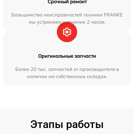
Срочный ремонт
Большинство неисправностей техники FRANKE
мы устраняем в течение 2 часов.
Оригинальные запчасти
Более 20 тыс. запчастей от производителя в
наличии на собственных складах.
Этапы работы