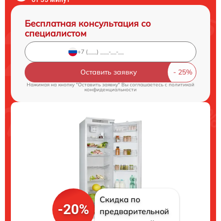
Бесплатная консультация со
специалистом
Оставить заявку
Нажимая на кнопку "Оставить заявку" Вы соглашаетесь c
политикой
конфиденциальности
Скидка по
-20%
предварительной