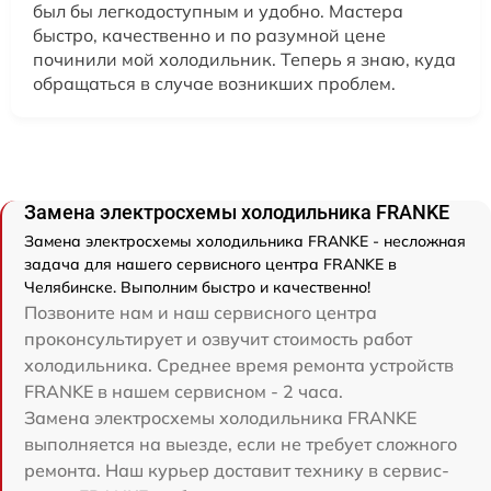
был бы легкодоступным и удобно. Мастера
быстро, качественно и по разумной цене
починили мой холодильник. Теперь я знаю, куда
обращаться в случае возникших проблем.
Замена электросхемы холодильника FRANKE
Замена электросхемы холодильника FRANKE - несложная
задача для нашего сервисного центра FRANKE в
Челябинске. Выполним быстро и качественно!
Позвоните нам и наш сервисного центра
проконсультирует и озвучит стоимость работ
холодильника. Среднее время ремонта устройств
FRANKE в нашем сервисном - 2 часа.
Замена электросхемы холодильника FRANKE
выполняется на выезде, если не требует сложного
ремонта. Наш курьер доставит технику в сервис-