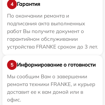
Гарантия
4
По окончании ремонта и
подписания акта выполненных
работ Вы получите документ о
гарантийном обслуживании
устройства FRANKE сроком до 3 лет.
Информирование о готовности
5
Мы сообщим Вам о завершении
ремонта техники FRANKE, и курьер
доставит ее к вам домой или в
офис.