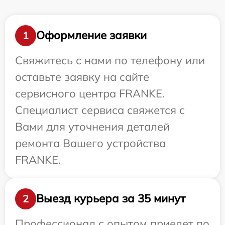
Оформление заявки
1
Свяжитесь с нами по телефону или
оставьте заявку на сайте
сервисного центра FRANKE.
Специалист сервиса свяжется с
Вами для уточнения деталей
ремонта Вашего устройства
FRANKE.
Выезд курьера за 35 минут
2
Профессионал с опытом приедет по