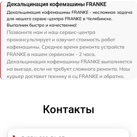
Декальцинация кофемашины FRANKE
Декальцинация кофемашины FRANKE - несложная задача
для нашего сервис-центра FRANKE в Челябинске.
Выполним быстро и качественно!
Позвоните нам и наш сервис-центра
проконсультирует и озвучит стоимость работ
кофемашины. Среднее время ремонта устройств
FRANKE в нашем сервисном - 2 часа.
Декальцинация кофемашины FRANKE выполняется
на выезде, если не требует сложного ремонта. Наш
курьер доставит технику в сц FRANKE и обратно.
Контакты