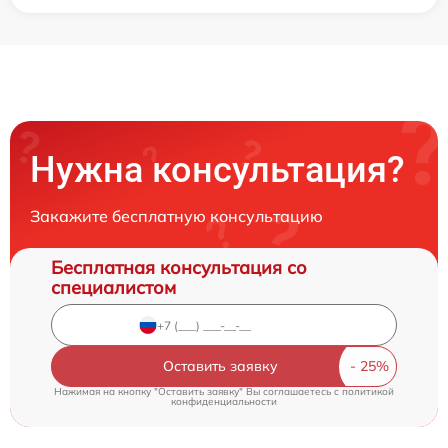
Нужна консультация?
Закажите бесплатную консультацию
Бесплатная консультация со
специалистом
Оставить заявку
Нажимая на кнопку "Оставить заявку" Вы соглашаетесь c
политикой
конфиденциальности