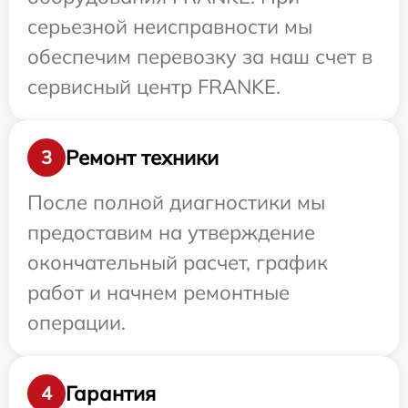
серьезной неисправности мы
обеспечим перевозку за наш счет в
сервисный центр FRANKE.
Ремонт техники
3
После полной диагностики мы
предоставим на утверждение
окончательный расчет, график
работ и начнем ремонтные
операции.
Гарантия
4