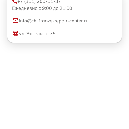
+7 (351) 200-51-37
Ежедневно с 9:00 до 21:00
info@chl.franke-repair-center.ru
ул. Энгельса, 75