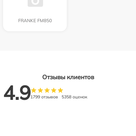
FRANKE FM850
Отзывы клиентов
4.9
1799 отзывов
5358 оценок