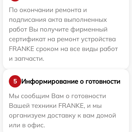
По окончании ремонта и
подписания акта выполненных
работ Вы получите фирменный
сертификат на ремонт устройства
FRANKE сроком на все виды работ
и запчасти.
Информирование о готовности
5
Мы сообщим Вам о готовности
Вашей техники FRANKE, и мы
организуем доставку к вам домой
или в офис.