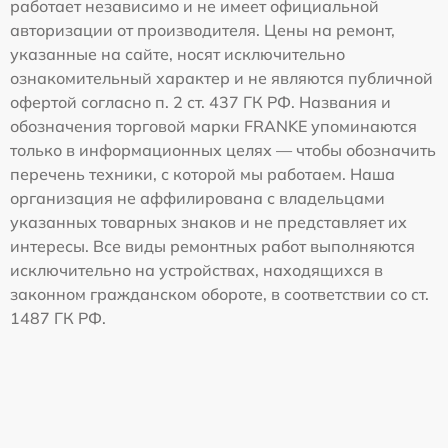
работает независимо и не имеет официальной
авторизации от производителя. Цены на ремонт,
указанные на сайте, носят исключительно
ознакомительный характер и не являются публичной
офертой согласно п. 2 ст. 437 ГК РФ. Названия и
обозначения торговой марки FRANKE упоминаются
только в информационных целях — чтобы обозначить
перечень техники, с которой мы работаем. Наша
организация не аффилирована с владельцами
указанных товарных знаков и не представляет их
интересы. Все виды ремонтных работ выполняются
исключительно на устройствах, находящихся в
законном гражданском обороте, в соответствии со ст.
1487 ГК РФ.