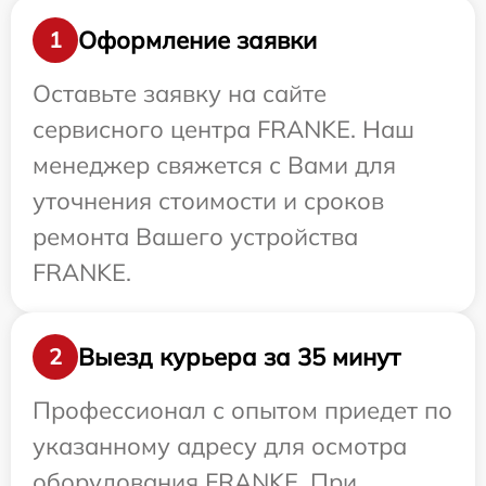
Оформление заявки
1
Оставьте заявку на сайте
сервисного центра FRANKE. Наш
менеджер свяжется с Вами для
уточнения стоимости и сроков
ремонта Вашего устройства
FRANKE.
Выезд курьера за 35 минут
2
Профессионал с опытом приедет по
указанному адресу для осмотра
оборудования FRANKE. При