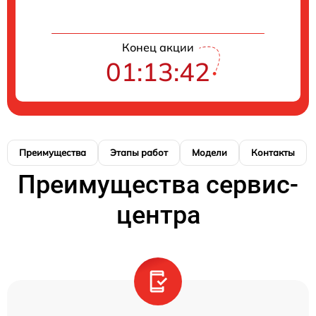
Конец акции
01:13:42
Преимущества
Этапы работ
Модели
Контакты
Преимущества сервис-
центра