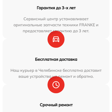
Гарантия до 3-х лет
Сервисный центр устанавливает
оригинальные запчасти техники FRANKE и
предоставляет гарантию до 3 лет.
Бесплатная доставка
Наш курьер в Челябинске бесплатно доставит
ваше устройство на ремонт и обратно.
Срочный ремонт