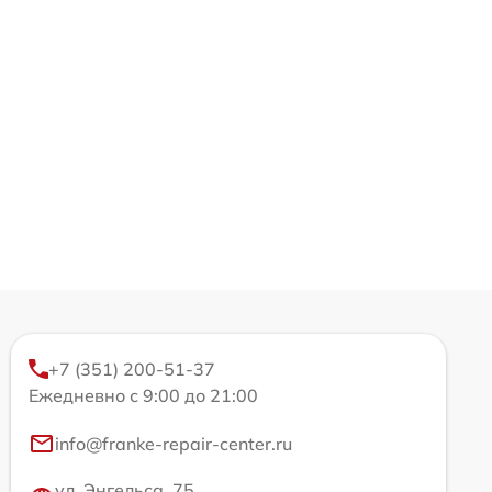
+7 (351) 200-51-37
Ежедневно с 9:00 до 21:00
info@franke-repair-center.ru
ул. Энгельса, 75