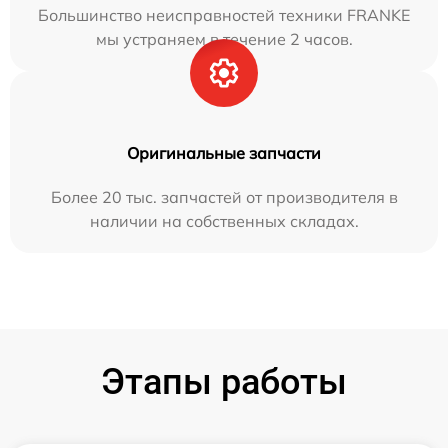
Большинство неисправностей техники FRANKE
мы устраняем в течение 2 часов.
Оригинальные запчасти
Более 20 тыс. запчастей от производителя в
наличии на собственных складах.
Этапы работы