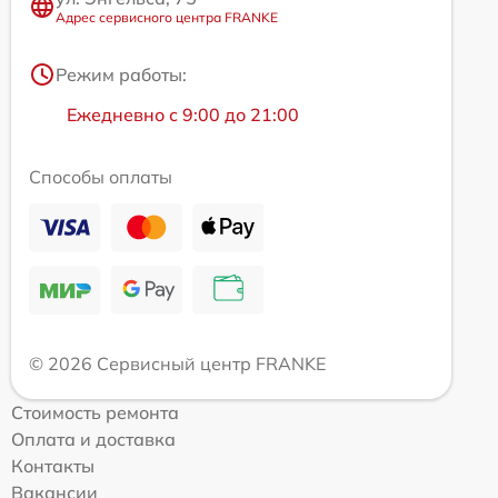
Адрес сервисного центра FRANKE
Режим работы:
Ежедневно с 9:00 до 21:00
Способы оплаты
© 2026 Сервисный центр FRANKE
Стоимость ремонта
Оплата и доставка
Контакты
Вакансии