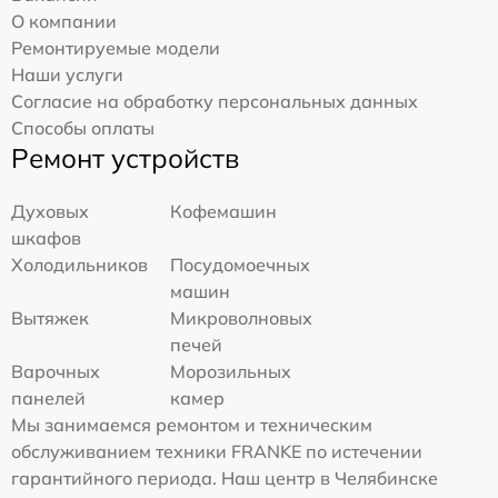
О компании
Ремонтируемые модели
Наши услуги
Согласие на обработку персональных данных
Способы оплаты
Ремонт устройств
Духовых
Кофемашин
шкафов
Холодильников
Посудомоечных
машин
Вытяжек
Микроволновых
печей
Варочных
Морозильных
панелей
камер
Мы занимаемся ремонтом и техническим
обслуживанием техники FRANKE по истечении
гарантийного периода. Наш центр в Челябинске