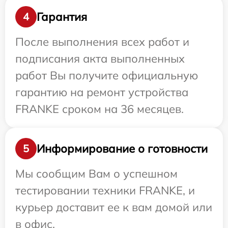
Гарантия
4
После выполнения всех работ и
подписания акта выполненных
работ Вы получите официальную
гарантию на ремонт устройства
FRANKE сроком на 36 месяцев.
Информирование о готовности
5
Мы сообщим Вам о успешном
тестировании техники FRANKE, и
курьер доставит ее к вам домой или
в офис.