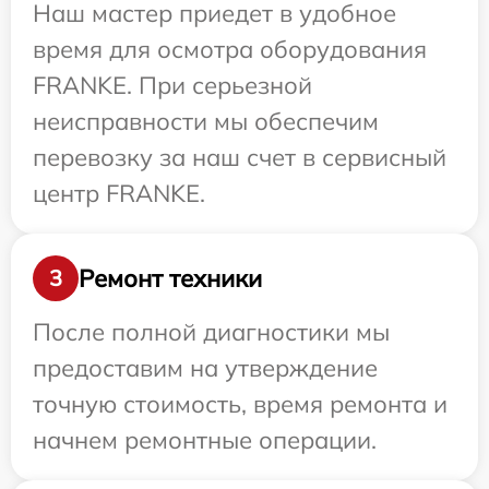
Наш мастер приедет в удобное
время для осмотра оборудования
FRANKE. При серьезной
неисправности мы обеспечим
перевозку за наш счет в сервисный
центр FRANKE.
Ремонт техники
3
После полной диагностики мы
предоставим на утверждение
точную стоимость, время ремонта и
начнем ремонтные операции.