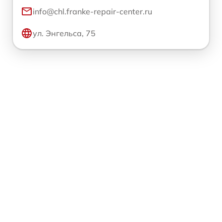
info@chl.franke-repair-center.ru
ул. Энгельса, 75