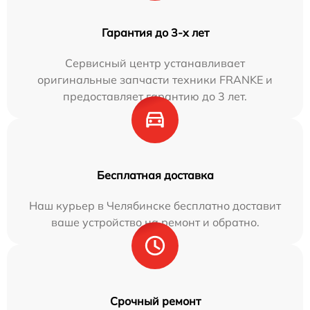
Гарантия до 3-х лет
Сервисный центр устанавливает
оригинальные запчасти техники FRANKE и
предоставляет гарантию до 3 лет.
Бесплатная доставка
Наш курьер в Челябинске бесплатно доставит
ваше устройство на ремонт и обратно.
Срочный ремонт