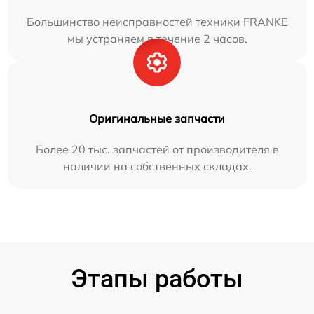
Большинство неисправностей техники FRANKE
мы устраняем в течение 2 часов.
Оригинальные запчасти
Более 20 тыс. запчастей от производителя в
наличии на собственных складах.
Этапы работы