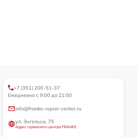
+7 (351) 200-51-37
Ежедневно с 9:00 до 21:00
info@franke-repair-center.ru
ул. Энгельса, 75
Адрес сервисного центра FRANKE