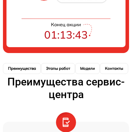
Конец акции
01:13:42
Преимущества
Этапы работ
Модели
Контакты
Преимущества сервис-
центра