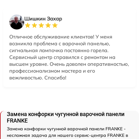
Шишкин Захар
Отличное обслуживание клиентов! У меня
возникла проблема с варочной панелью,
сигнальная лампочка постоянно горела.
Сервисный центр справился с ремонтом на
высшем уровне. Очень доволен оперативностью,
профессионализмом мастера и его
вежливостью. Спасибо!
Замена конфорки чугунной варочной панели
FRANKE
Замена конфорки чугунной варочной панели FRANKE -
несложная задача для нашего сервис-центра FRANKE в