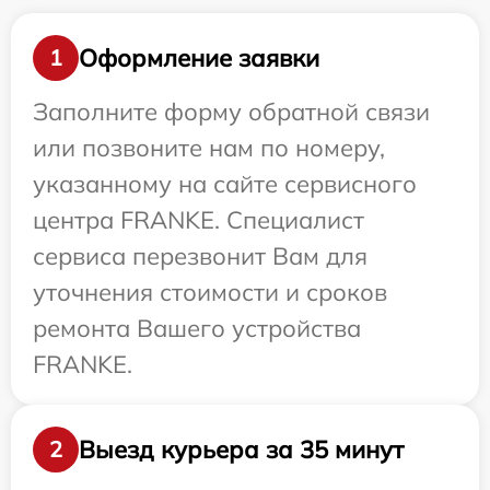
Оформление заявки
1
Заполните форму обратной связи
или позвоните нам по номеру,
указанному на сайте сервисного
центра FRANKE. Специалист
сервиса перезвонит Вам для
уточнения стоимости и сроков
ремонта Вашего устройства
FRANKE.
Выезд курьера за 35 минут
2