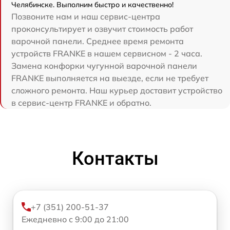
Челябинске. Выполним быстро и качественно!
Позвоните нам и наш сервис-центра
проконсультирует и озвучит стоимость работ
варочной панели. Среднее время ремонта
устройств FRANKE в нашем сервисном - 2 часа.
Замена конфорки чугунной варочной панели
FRANKE выполняется на выезде, если не требует
сложного ремонта. Наш курьер доставит устройство
в сервис-центр FRANKE и обратно.
Контакты
+7 (351) 200-51-37
Ежедневно с 9:00 до 21:00