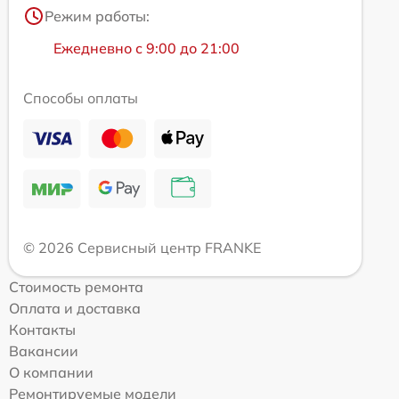
Режим работы:
Ежедневно с 9:00 до 21:00
Способы оплаты
© 2026 Сервисный центр FRANKE
Стоимость ремонта
Оплата и доставка
Контакты
Вакансии
О компании
Ремонтируемые модели