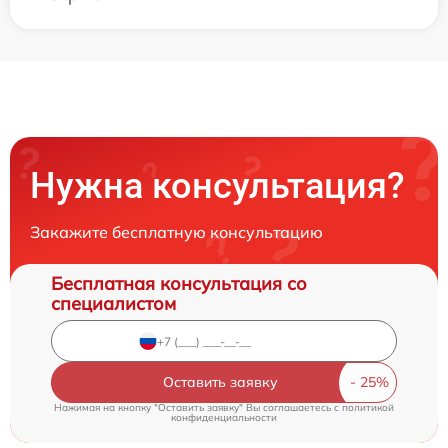
Нужна консультация?
Закажите бесплатную консультацию
Бесплатная консультация со
специалистом
Оставить заявку
Нажимая на кнопку "Оставить заявку" Вы соглашаетесь c
политикой
конфиденциальности