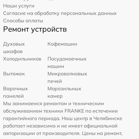
Наши услуги
Согласие на обработку персональных данных
Способы оплаты
Ремонт устройств
Духовых
Кофемашин
шкафов
Холодильников
Посудомоечных
машин
Вытяжек
Микроволновых
печей
Варочных
Морозильных
панелей
камер
Мы занимаемся ремонтом и техническим
обслуживанием техники FRANKE по истечении
гарантийного периода. Наш центр в Челябинске
работает независимо и не имеет официальной
авторизации от производителя. Цены на ремонт,